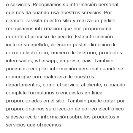
o servicios. Recopilamos su información personal
que nos da cuando usa nuestros servicios. Por
ejemplo, si visita nuestro sitio y realiza un pedido,
recopilamos información que nos proporciona
durante el proceso de pedido. Esta información
incluirá su apellido, dirección postal, dirección de
correo electrónico, número de teléfono, productos
interesados, whatsapp, empresa, país. También
podemos recopilar información personal cuando se
comunique con cualquiera de nuestros
departamentos, como el servicio al cliente, o cuando
complete formularios o encuestas en línea
proporcionadas en el sitio. También puede optar por
proporcionarnos su dirección de correo electrónico
si desea recibir información sobre los productos y
servicios que ofrecemos.