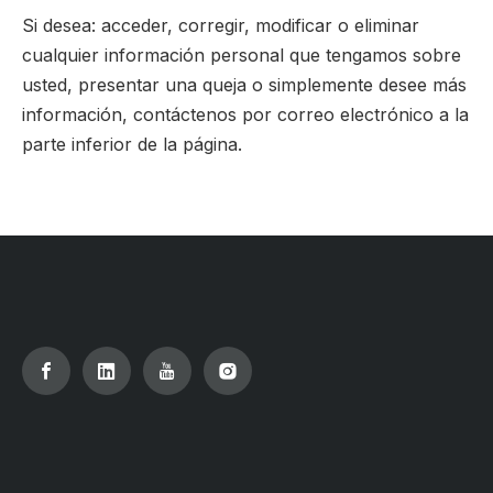
Si desea: acceder, corregir, modificar o eliminar
cualquier información personal que tengamos sobre
usted, presentar una queja o simplemente desee más
información, contáctenos por correo electrónico a la
parte inferior de la página.