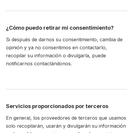
¿Cómo puedo retirar mi consentimiento?
Si después de darnos su consentimiento, cambia de
opinión y ya no consentimos en contactarlo,
recopilar su información o divulgarla, puede
notificarnos contactándonos.
Servicios proporcionados por terceros
En general, los proveedores de terceros que usamos
solo recopilarán, usarán y divulgarán su información