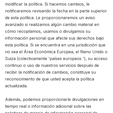
modificar la política. Si hacemos cambios, le
notificaremos revisando la fecha en la parte superior
de esta política. Le proporcionaremos un aviso
avanzado si realizamos algún cambio material en
cómo recopilamos, usamos o divulgamos su
información personal que afecte sus derechos bajo
esta política. Si se encuentra en una jurisdicción que
no sea el Área Económica Europea, el Reino Unido o
Suiza (colectivamente 'países europeos '), su acceso
continuo o uso de nuestros servicios después de
recibir la notificación de cambios, constituye su
reconocimiento de que usted acepta la política
actualizada.
Además, podemos proporcionarle divulgaciones en
tiempo real o información adicional sobre las