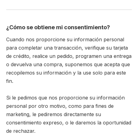
¿Cómo se obtiene mi consentimiento?
Cuando nos proporcione su información personal
para completar una transacción, verifique su tarjeta
de crédito, realice un pedido, programen una entrega
o devuelva una compra, suponemos que acepta que
recopilemos su información y la use solo para este
fin.
Si le pedimos que nos proporcione su información
personal por otro motivo, como para fines de
marketing, le pediremos directamente su
consentimiento expreso, o le daremos la oportunidad
de rechazar.