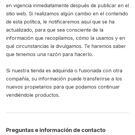
en vigencia inmediatamente después de publicar en el
sitio web. Si realizamos algún cambio en el contenido
de esta política, le notificaremos aquí que se ha
actualizado, para que sea consciente de la
información que recopilamos, cómo la usamos y en
qué circunstancias la divulgamos. Te haremos saber
que tenemos una razón para hacerlo.
Si nuestra tienda es adquirida o fusionada con otra
compañía, su información puede transferirse a los
nuevos propietarios para que podamos continuar
vendiéndole productos.
Preguntas e información de contacto