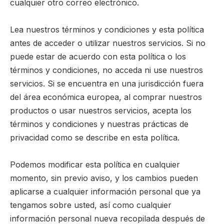
cualquier otro correo electrónico.
Lea nuestros términos y condiciones y esta política
antes de acceder o utilizar nuestros servicios. Si no
puede estar de acuerdo con esta política o los
términos y condiciones, no acceda ni use nuestros
servicios. Si se encuentra en una jurisdicción fuera
del área económica europea, al comprar nuestros
productos o usar nuestros servicios, acepta los
términos y condiciones y nuestras prácticas de
privacidad como se describe en esta política.
Podemos modificar esta política en cualquier
momento, sin previo aviso, y los cambios pueden
aplicarse a cualquier información personal que ya
tengamos sobre usted, así como cualquier
información personal nueva recopilada después de