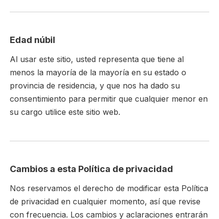
Edad núbil
Al usar este sitio, usted representa que tiene al
menos la mayoría de la mayoría en su estado o
provincia de residencia, y que nos ha dado su
consentimiento para permitir que cualquier menor en
su cargo utilice este sitio web.
Cambios a esta Política de privacidad
Nos reservamos el derecho de modificar esta Política
de privacidad en cualquier momento, así que revise
con frecuencia. Los cambios y aclaraciones entrarán