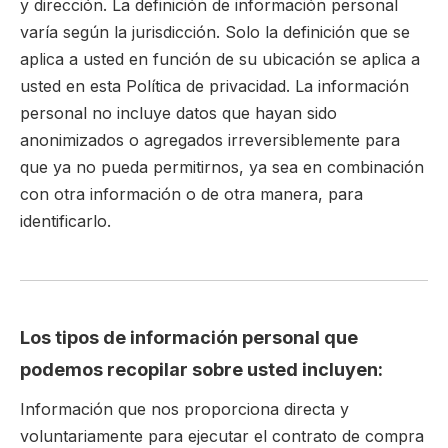
y dirección. La definición de información personal
varía según la jurisdicción. Solo la definición que se
aplica a usted en función de su ubicación se aplica a
usted en esta Política de privacidad. La información
personal no incluye datos que hayan sido
anonimizados o agregados irreversiblemente para
que ya no pueda permitirnos, ya sea en combinación
con otra información o de otra manera, para
identificarlo.
Los tipos de información personal que
podemos recopilar sobre usted incluyen:
Información que nos proporciona directa y
voluntariamente para ejecutar el contrato de compra