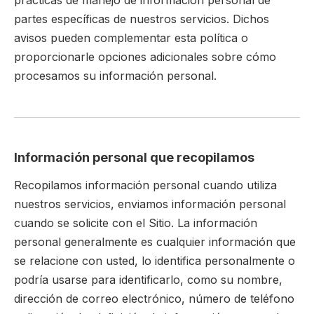
prácticas de manejo de información personal de
partes específicas de nuestros servicios. Dichos
avisos pueden complementar esta política o
proporcionarle opciones adicionales sobre cómo
procesamos su información personal.
Información personal que recopilamos
Recopilamos información personal cuando utiliza
nuestros servicios, enviamos información personal
cuando se solicite con el Sitio. La información
personal generalmente es cualquier información que
se relacione con usted, lo identifica personalmente o
podría usarse para identificarlo, como su nombre,
dirección de correo electrónico, número de teléfono