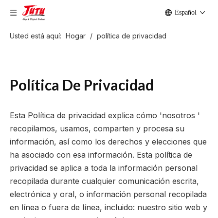
Español
Usted está aquí:
Hogar
/
política de privacidad
Política De Privacidad
Esta Política de privacidad explica cómo 'nosotros '
recopilamos, usamos, comparten y procesa su
información, así como los derechos y elecciones que
ha asociado con esa información. Esta política de
privacidad se aplica a toda la información personal
recopilada durante cualquier comunicación escrita,
electrónica y oral, o información personal recopilada
en línea o fuera de línea, incluido: nuestro sitio web y