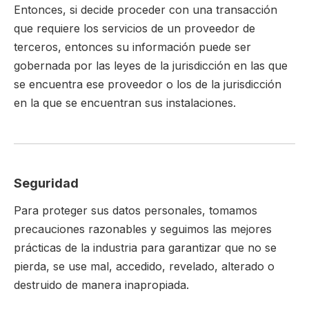
Entonces, si decide proceder con una transacción
que requiere los servicios de un proveedor de
terceros, entonces su información puede ser
gobernada por las leyes de la jurisdicción en las que
se encuentra ese proveedor o los de la jurisdicción
en la que se encuentran sus instalaciones.
Seguridad
Para proteger sus datos personales, tomamos
precauciones razonables y seguimos las mejores
prácticas de la industria para garantizar que no se
pierda, se use mal, accedido, revelado, alterado o
destruido de manera inapropiada.