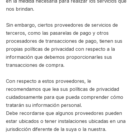
en la medida necesaria para realizar los servicios que
nos brindan.
Sin embargo, ciertos proveedores de servicios de
terceros, como las pasarelas de pago y otros
procesadores de transacciones de pago, tienen sus
propias políticas de privacidad con respecto a la
información que debemos proporcionarles sus
transacciones de compra.
Con respecto a estos proveedores, le
recomendamos que lea sus políticas de privacidad
cuidadosamente para que pueda comprender cómo
tratarán su información personal.
Debe recordarse que algunos proveedores pueden
estar ubicados o tener instalaciones ubicadas en una
jurisdicción diferente de la suya o la nuestra.