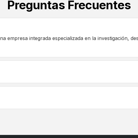
Preguntas Frecuentes
 empresa integrada especializada en la investigación, des