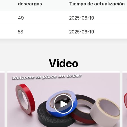
descargas
Tiempo de actualización
49
2025-06-19
58
2025-06-19
Video