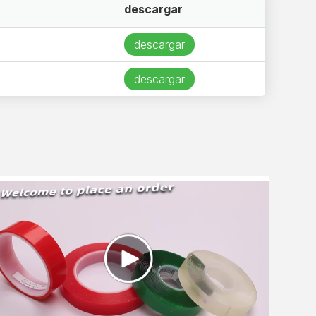
descargar
descargar
descargar