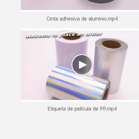
Cinta adhesiva de aluminio.mp4
Etiqueta de película de PP.mp4