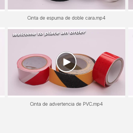
Cinta de espuma de doble cara.mp4
Cinta de advertencia de PVC.mp4