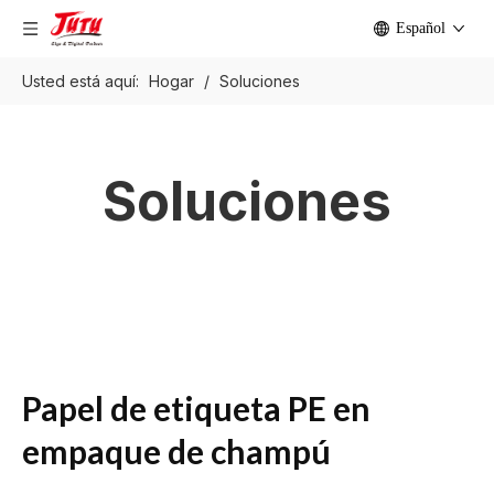
Español
Usted está aquí:
Hogar
/
Soluciones
Soluciones
Papel de etiqueta PE en
empaque de champú