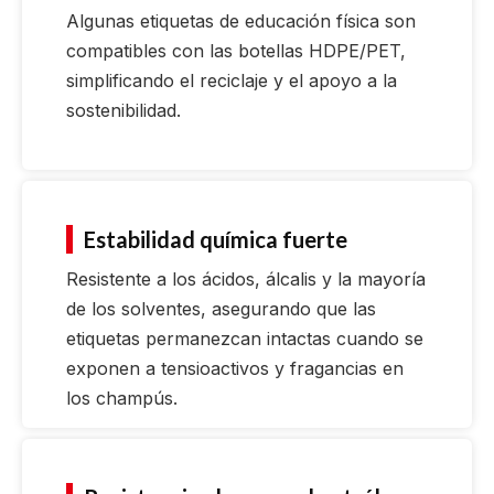
Algunas etiquetas de educación física son
compatibles con las botellas HDPE/PET,
simplificando el reciclaje y el apoyo a la
sostenibilidad.
Estabilidad química fuerte
Resistente a los ácidos, álcalis y la mayoría
de los solventes, asegurando que las
etiquetas permanezcan intactas cuando se
exponen a tensioactivos y fragancias en
los champús.