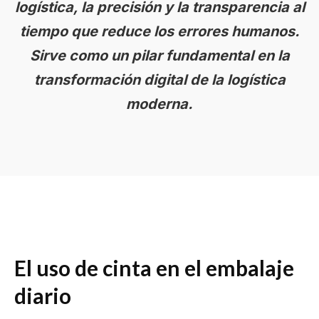
logística, la precisión y la transparencia al
tiempo que reduce los errores humanos.
Sirve como un pilar fundamental en la
transformación digital de la logística
moderna.
El uso de cinta en el embalaje
diario