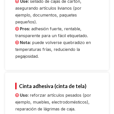
Use:
sellado de cajas de cartón,

asegurando artículos livianos (por
ejemplo, documentos, paquetes
pequeños).
Pros:
adhesión fuerte, rentable,

transparente para un fácil etiquetado.
Nota:
puede volverse quebradizo en

temperaturas frías, reduciendo la
pegajosidad.
Cinta adhesiva (cinta de tela)
Uso:
reforzar artículos pesados ​​(por

ejemplo, muebles, electrodomésticos),
reparación de lágrimas de caja.