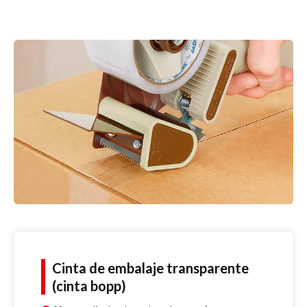
Cinta de embalaje transparente
(cinta bopp)