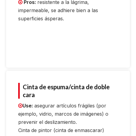
Pros:
resistente a la lágrima,

impermeable, se adhiere bien a las
superficies ásperas.
Cinta de espuma/cinta de doble
cara
Use:
asegurar artículos frágiles (por

ejemplo, vidrio, marcos de imágenes) o
prevenir el deslizamiento.
Cinta de pintor (cinta de enmascarar)