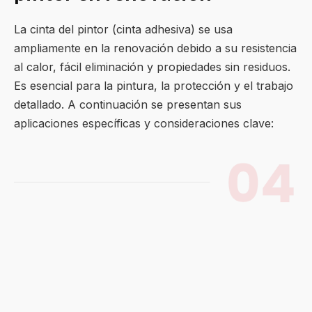
La cinta del pintor (cinta adhesiva) se usa
ampliamente en la renovación debido a su resistencia
al calor, fácil eliminación y propiedades sin residuos.
Es esencial para la pintura, la protección y el trabajo
detallado. A continuación se presentan sus
aplicaciones específicas y consideraciones clave: