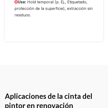
Use:
Hold temporal (p. Ej., Etiquetado,

protección de la superficie), extracción sin
residuos.
Aplicaciones de la cinta del
pintor en renovación