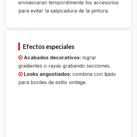
enmascaran temporalmente los accesorios
para evitar la salpicadura de la pintura.
Efectos especiales
Acabados decorativos:
lograr

gradientes o rayas grabando secciones.
Looks angustiados:
combina con lijado

para bordes de estilo vintage.