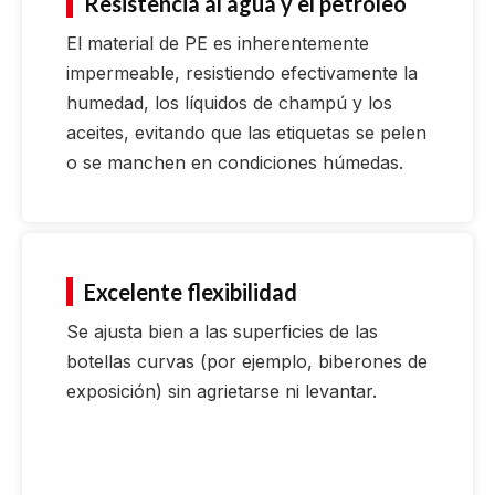
Resistencia al agua y el petróleo
El material de PE es inherentemente
impermeable, resistiendo efectivamente la
humedad, los líquidos de champú y los
aceites, evitando que las etiquetas se pelen
o se manchen en condiciones húmedas.
Excelente flexibilidad
Se ajusta bien a las superficies de las
botellas curvas (por ejemplo, biberones de
exposición) sin agrietarse ni levantar.