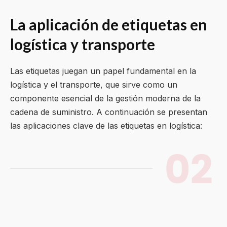
La aplicación de etiquetas en
logística y transporte
Las etiquetas juegan un papel fundamental en la
logística y el transporte, que sirve como un
componente esencial de la gestión moderna de la
cadena de suministro. A continuación se presentan
las aplicaciones clave de las etiquetas en logística: