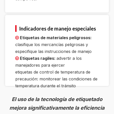
Indicadores de manejo especiales
Etiquetas de materiales peligrosos:

clasifique los mercancías peligrosas y
especifique las instrucciones de manejo
Etiquetas ragiles:
advertir a los

manejadores para ejercer
etiquetas de control de temperatura de
precaución: monitorear las condiciones de
temperatura durante el tránsito
El uso de la tecnología de etiquetado
mejora significativamente la eficiencia