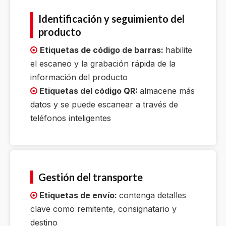
Identificación y seguimiento del
producto
Etiquetas de código de barras:
habilite

el escaneo y la grabación rápida de la
información del producto
Etiquetas del código QR:
almacene más

datos y se puede escanear a través de
teléfonos inteligentes
Gestión del transporte
Etiquetas de envío:
contenga detalles

clave como remitente, consignatario y
destino