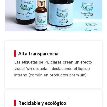
Alta transparencia
Las etiquetas de PE claras crean un efecto
visual 'sin etiqueta ', destacando el líquido
interno (común en productos premium).
Reciclable y ecológico