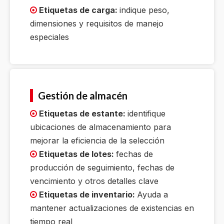
Etiquetas de carga:
indique peso,

dimensiones y requisitos de manejo
especiales
Gestión de almacén
Etiquetas de estante:
identifique

ubicaciones de almacenamiento para
mejorar la eficiencia de la selección
Etiquetas de lotes:
fechas de

producción de seguimiento, fechas de
vencimiento y otros detalles clave
Etiquetas de inventario:
Ayuda a

mantener actualizaciones de existencias en
tiempo real