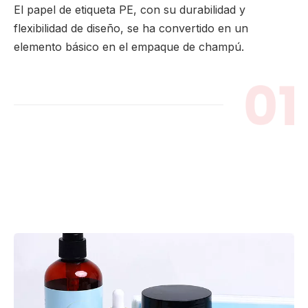
El papel de etiqueta PE, con su durabilidad y
flexibilidad de diseño, se ha convertido en un
elemento básico en el empaque de champú.