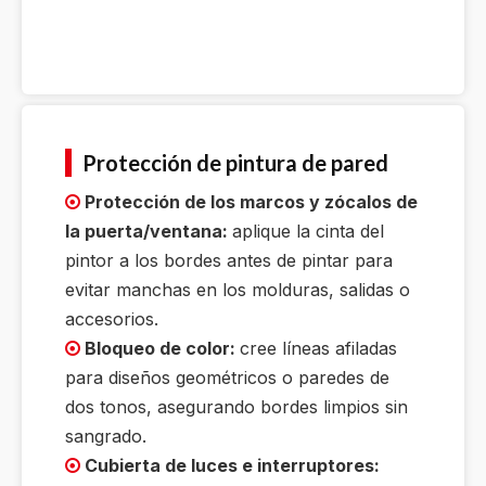
Protección de pintura de pared
Protección de los marcos y zócalos de

la puerta/ventana:
aplique la cinta del
pintor a los bordes antes de pintar para
evitar manchas en los molduras, salidas o
accesorios.
Bloqueo de color:
cree líneas afiladas

para diseños geométricos o paredes de
dos tonos, asegurando bordes limpios sin
sangrado.
Cubierta de luces e interruptores:
