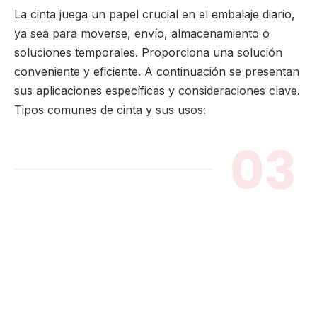
La cinta juega un papel crucial en el embalaje diario,
ya sea para moverse, envío, almacenamiento o
soluciones temporales. Proporciona una solución
conveniente y eficiente. A continuación se presentan
sus aplicaciones específicas y consideraciones clave.
Tipos comunes de cinta y sus usos: