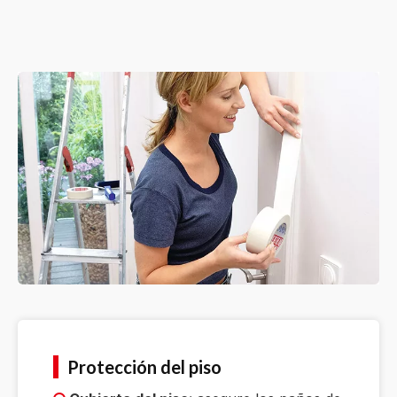
Protección del piso