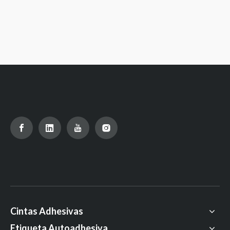
Cintas Adhesivas
Etiqueta Autoadhesiva