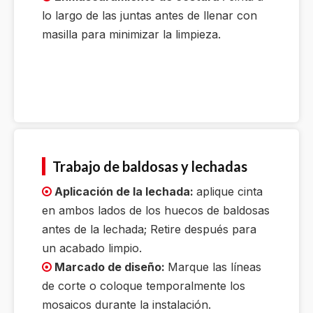
lo largo de las juntas antes de llenar con
masilla para minimizar la limpieza.
Trabajo de baldosas y lechadas
Aplicación de la lechada:
aplique cinta

en ambos lados de los huecos de baldosas
antes de la lechada; Retire después para
un acabado limpio.
Marcado de diseño:
Marque las líneas

de corte o coloque temporalmente los
mosaicos durante la instalación.