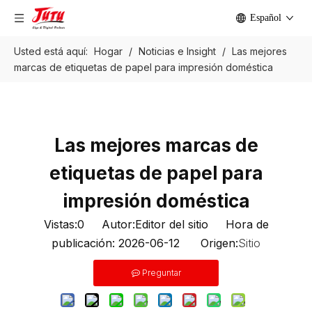
Español
Usted está aquí:
Hogar
/
Noticias e Insight
/
Las mejores
marcas de etiquetas de papel para impresión doméstica
Las mejores marcas de
etiquetas de papel para
impresión doméstica
Vistas:
0
Autor:Editor del sitio Hora de
publicación: 2026-06-12 Origen:
Sitio
Preguntar