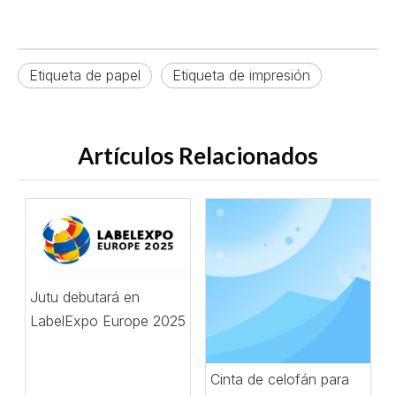
Etiqueta de papel
Etiqueta de impresión
Artículos Relacionados
Jutu debutará en
LabelExpo Europe 2025
Cinta de celofán para